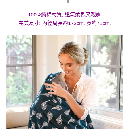
100%純棉材質, 透氣柔軟又親膚
完美尺寸: 內徑周長約172cm, 寬約71cm.