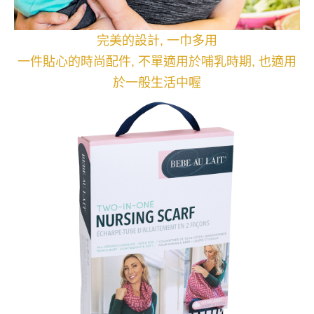
完美的設計, 一巾多用
一件貼心的時尚配件, 不單適用於哺乳時期, 也適用
於一般生活中喔