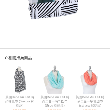
相關推薦商品
美國Bebe Au Lait 時
美國Bebe Au Lait 時
美國Bebe Au Lait 時
尚哺乳巾 (Sakura 純
尚二合一哺乳圍巾
尚二合一哺乳圍巾
棉款)
(Bijou 棉紗款)
(sahara 棉紗款)