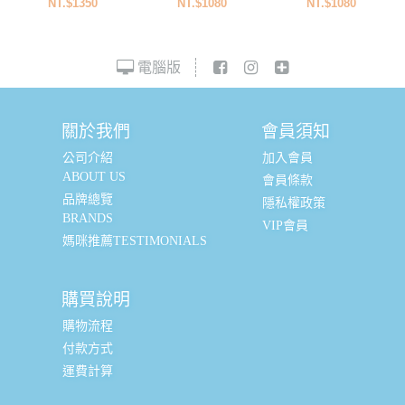
NT.$1350
NT.$1080
NT.$1080
電腦版
關於我們
會員須知
公司介紹
加入會員
ABOUT US
會員條款
品牌總覽
隱私權政策
BRANDS
VIP會員
媽咪推薦TESTIMONIALS
購買說明
購物流程
付款方式
運費計算