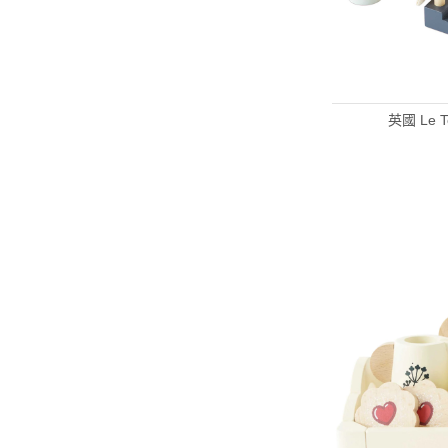
英國 Le 