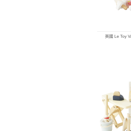
英國 Le Toy