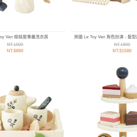
Toy Van 娃娃屋專屬洗衣房
英國 Le Toy Van 角色扮演 -
NT.1000
NT.1800
NT.$880
NT.$1580