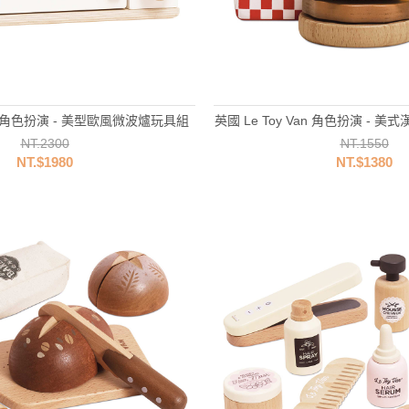
Van 角色扮演 - 美型歐風微波爐玩具組
英國 Le Toy Van 角色扮演 -
NT.2300
NT.1550
NT.$1980
NT.$1380