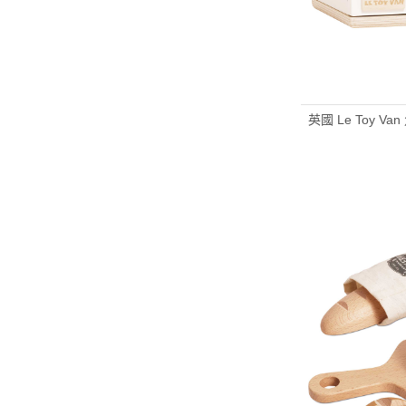
英國 Le Toy 