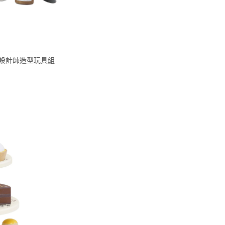
 髮型設計師造型玩具組