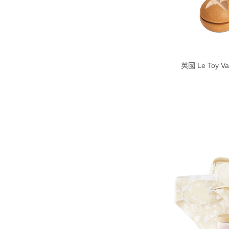
英國 Le Toy