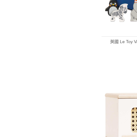
英國 Le To