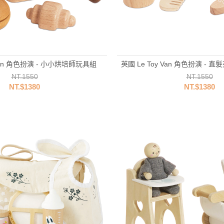
 Van 角色扮演 - 小小烘培師玩具組
英國 Le Toy Van 角色扮演 -
NT.1550
NT.1550
NT.$1380
NT.$1380