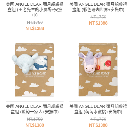
美國 ANGEL DEAR 彌月親膚禮
美國 ANGEL DEAR 彌月親膚禮
盒組 (王老先生的小農場+安撫
盒組 (彩色珊瑚世界+安撫巾)
巾)
NT.1750
NT.1750
NT.$1388
NT.$1388
美國 ANGEL DEAR 彌月親膚禮
美國 ANGEL DEAR 彌月親膚禮
盒組 (藍鯨一家人+安撫巾)
盒組 (萌萌水蜜桃+安撫巾)
NT.1750
NT.1750
NT.$1388
NT.$1388