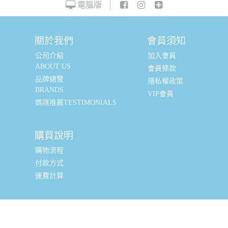
電腦版
關於我們
會員須知
公司介紹
加入會員
ABOUT US
會員條款
品牌總覽
隱私權政策
BRANDS
VIP會員
媽咪推薦TESTIMONIALS
購買說明
購物流程
付款方式
運費計算
實體銷售據點