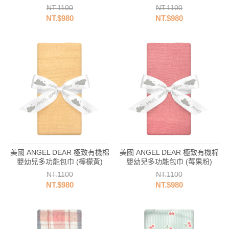
NT.1100
NT.1100
NT.$980
NT.$980
美國 ANGEL DEAR 極致有機棉
美國 ANGEL DEAR 極致有機棉
嬰幼兒多功能包巾 (檸檬黃)
嬰幼兒多功能包巾 (莓果粉)
NT.1100
NT.1100
NT.$980
NT.$980