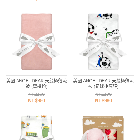
美國 ANGEL DEAR 天絲極薄涼
美國 ANGEL DEAR 天絲極薄涼
被 (蜜桃粉)
被 (足球也瘋狂)
NT.1100
NT.1100
NT.$980
NT.$980