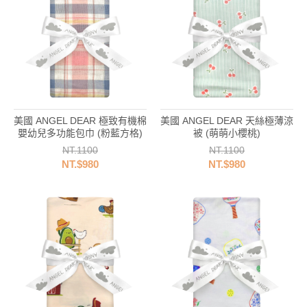
美國 ANGEL DEAR 極致有機棉
美國 ANGEL DEAR 天絲極薄涼
嬰幼兒多功能包巾 (粉藍方格)
被 (萌萌小櫻桃)
NT.1100
NT.1100
NT.$980
NT.$980