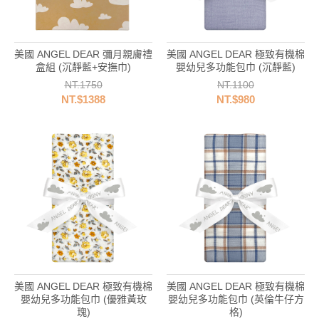
美國 ANGEL DEAR 彌月親膚禮
美國 ANGEL DEAR 極致有機棉
盒組 (沉靜藍+安撫巾)
嬰幼兒多功能包巾 (沉靜藍)
NT.1750
NT.1100
NT.$1388
NT.$980
美國 ANGEL DEAR 極致有機棉
美國 ANGEL DEAR 極致有機棉
嬰幼兒多功能包巾 (優雅黃玫
嬰幼兒多功能包巾 (英倫牛仔方
瑰)
格)