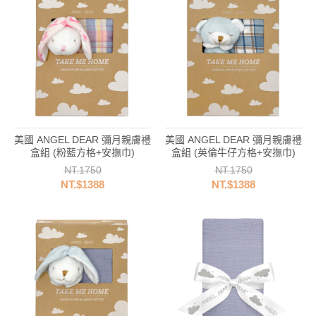
美國 ANGEL DEAR 彌月親膚禮
美國 ANGEL DEAR 彌月親膚禮
盒組 (粉藍方格+安撫巾)
盒組 (英倫牛仔方格+安撫巾)
NT.1750
NT.1750
NT.$1388
NT.$1388