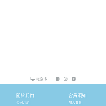
電腦版
關於我們
會員須知
公司介紹
加入會員