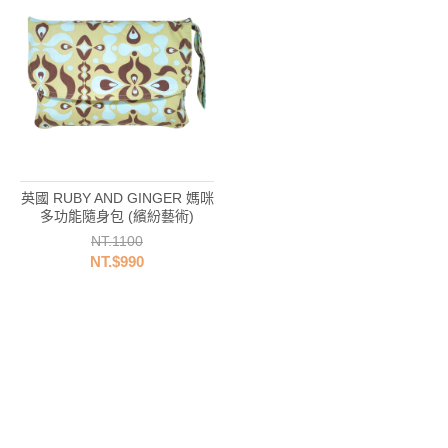
英國 RUBY AND GINGER 媽咪
多功能隨身包 (繽紛藝術)
NT.1100
NT.$990