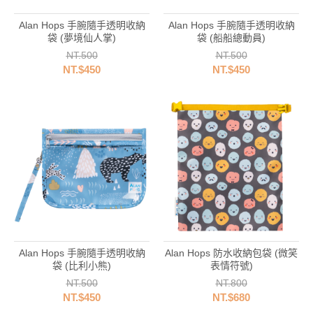
Alan Hops 手腕隨手透明收納
Alan Hops 手腕隨手透明收納
袋 (夢境仙人掌)
袋 (船船總動員)
NT.500
NT.500
NT.$450
NT.$450
Alan Hops 手腕隨手透明收納
Alan Hops 防水收納包袋 (微笑
袋 (比利小熊)
表情符號)
NT.500
NT.800
NT.$450
NT.$680