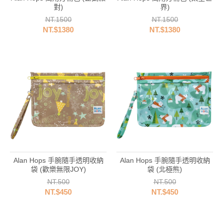
對)
界)
NT.1500
NT.1500
NT.$1380
NT.$1380
Alan Hops 手腕隨手透明收納
Alan Hops 手腕隨手透明收納
袋 (歡樂無限JOY)
袋 (北極熊)
NT.500
NT.500
NT.$450
NT.$450