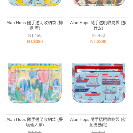
Alan Hops 隨手透明收納袋 (檸
Alan Hops 隨手透明收納袋 (旅
檬 晝)
行去)
NT.450
NT.450
NT.$390
NT.$390
Alan Hops 隨手透明收納袋 (夢
Alan Hops 隨手透明收納袋 (船
境仙人掌)
船總動員)
NT.450
NT.450