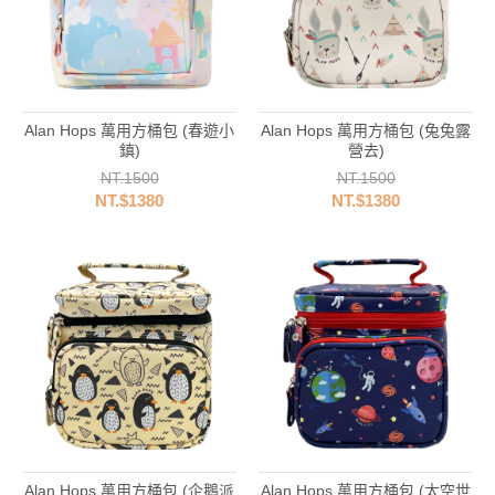
Alan Hops 萬用方桶包 (春遊小
Alan Hops 萬用方桶包 (兔兔露
鎮)
營去)
NT.1500
NT.1500
NT.$1380
NT.$1380
Alan Hops 萬用方桶包 (企鵝派
Alan Hops 萬用方桶包 (太空世