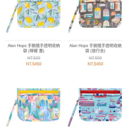
Alan Hops 手腕隨手透明收納
Alan Hops 手腕隨手透明收納
袋 (檸檬 晝)
袋 (旅行去)
NT.500
NT.500
NT.$450
NT.$450