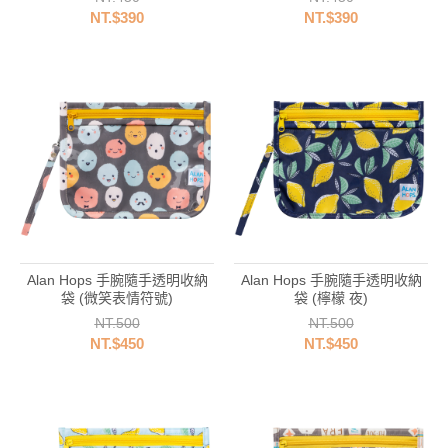
NT.$390
NT.$390
Alan Hops 手腕隨手透明收納
Alan Hops 手腕隨手透明收納
袋 (微笑表情符號)
袋 (檸檬 夜)
NT.500
NT.500
NT.$450
NT.$450