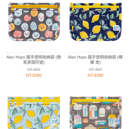
Alan Hops 隨手透明收納袋 (微
Alan Hops 隨手透明收納袋 (檸
笑表情符號)
檬 夜)
NT.450
NT.450
NT.$390
NT.$390