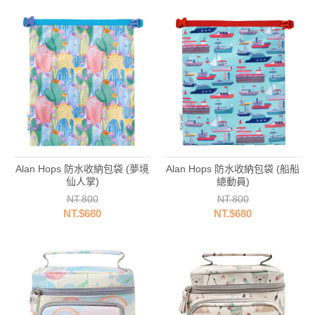
Alan Hops 防水收納包袋 (夢境
Alan Hops 防水收納包袋 (船船
仙人掌)
總動員)
NT.800
NT.800
NT.$680
NT.$680