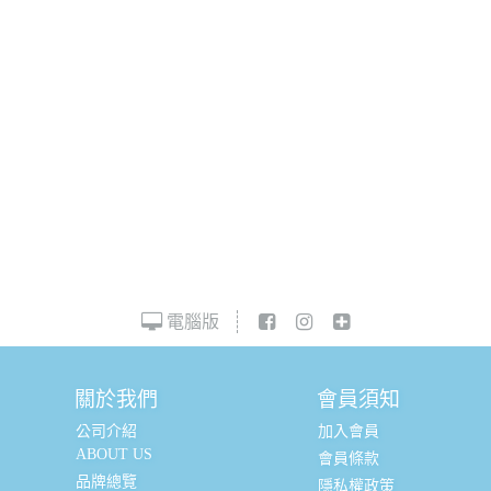
電腦版
關於我們
會員須知
公司介紹
加入會員
ABOUT US
會員條款
品牌總覽
隱私權政策