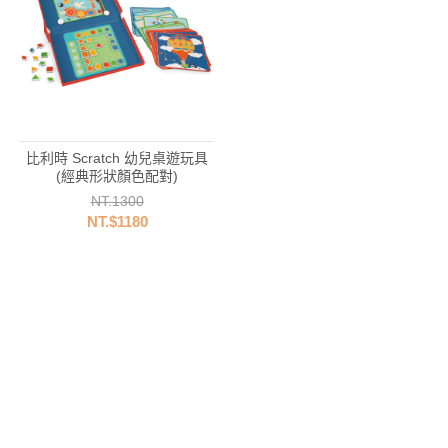
比利時 Scratch 幼兒桌遊玩具
(經典形狀顏色配對)
NT.1300
NT.$1180