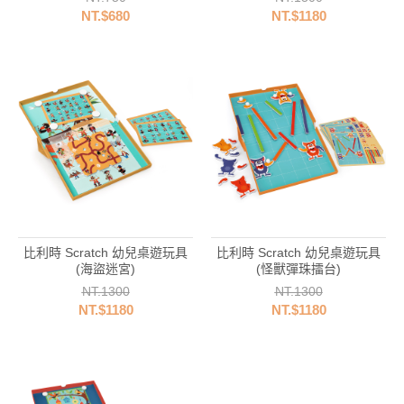
NT.$680
NT.$1180
比利時 Scratch 幼兒桌遊玩具
比利時 Scratch 幼兒桌遊玩具
(海盜迷宮)
(怪獸彈珠擂台)
NT.1300
NT.1300
NT.$1180
NT.$1180