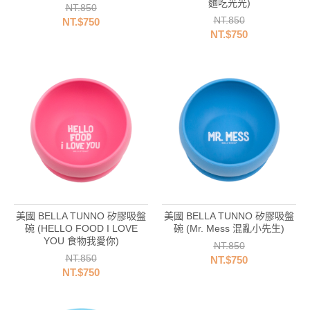
麵吃光光)
NT.850
NT.850
NT.$750
NT.$750
美國 BELLA TUNNO 矽膠吸盤
美國 BELLA TUNNO 矽膠吸盤
碗 (HELLO FOOD I LOVE
碗 (Mr. Mess 混亂小先生)
YOU 食物我愛你)
NT.850
NT.850
NT.$750
NT.$750