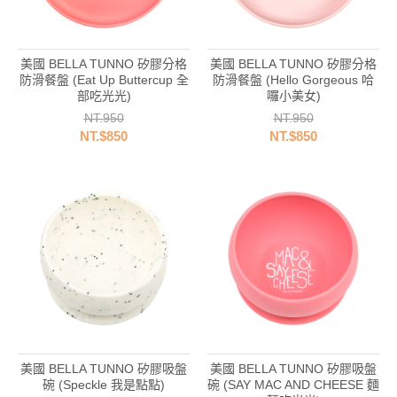
美國 BELLA TUNNO 矽膠分格
美國 BELLA TUNNO 矽膠分格
防滑餐盤 (Eat Up Buttercup 全
防滑餐盤 (Hello Gorgeous 哈
部吃光光)
囉小美女)
NT.950
NT.950
NT.$850
NT.$850
美國 BELLA TUNNO 矽膠吸盤
美國 BELLA TUNNO 矽膠吸盤
碗 (Speckle 我是點點)
碗 (SAY MAC AND CHEESE 麵