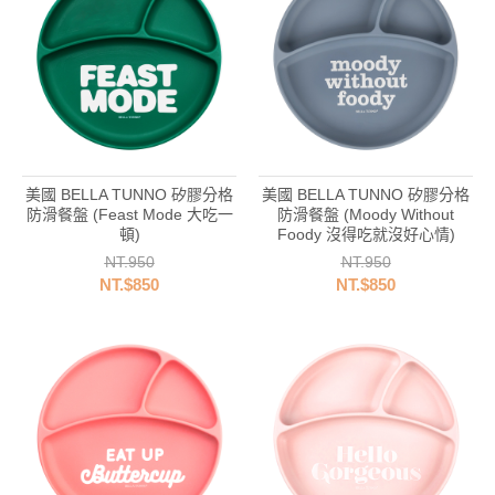
美國 BELLA TUNNO 矽膠分格
美國 BELLA TUNNO 矽膠分格
防滑餐盤 (Feast Mode 大吃一
防滑餐盤 (Moody Without
頓)
Foody 沒得吃就沒好心情)
NT.950
NT.950
NT.$850
NT.$850