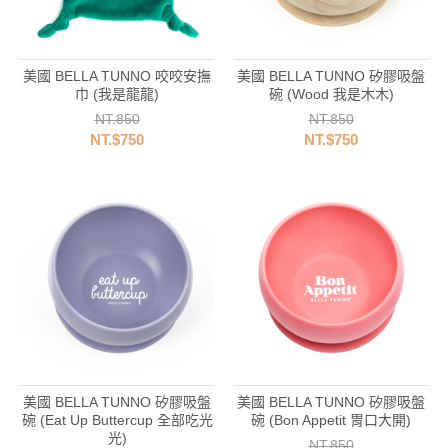
美國 BELLA TUNNO 咬咬安撫
美國 BELLA TUNNO 矽膠吸盤
巾 (我是龍龍)
碗 (Wood 我是木木)
NT.850
NT.850
NT.$750
NT.$750
美國 BELLA TUNNO 矽膠吸盤
美國 BELLA TUNNO 矽膠吸盤
碗 (Eat Up Buttercup 全部吃光
碗 (Bon Appetit 胃口大開)
光)
NT.850