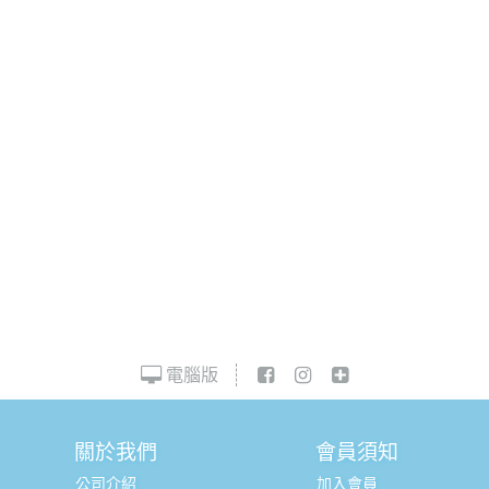
電腦版
關於我們
會員須知
公司介紹
加入會員