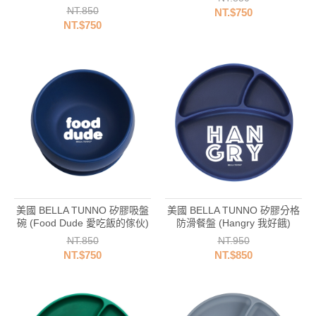
NT.850
NT.$750
NT.$750
美國 BELLA TUNNO 矽膠吸盤
美國 BELLA TUNNO 矽膠分格
碗 (Food Dude 愛吃飯的傢伙)
防滑餐盤 (Hangry 我好餓)
NT.850
NT.950
NT.$750
NT.$850