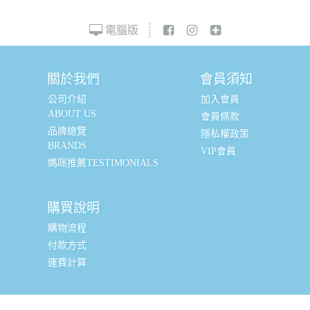
電腦版
關於我們
會員須知
公司介紹
加入會員
ABOUT US
會員條款
品牌總覽
隱私權政策
BRANDS
VIP會員
媽咪推薦TESTIMONIALS
購買說明
購物流程
付款方式
運費計算