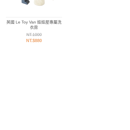
英國 Le Toy Van 娃娃屋專屬洗
衣房
NT.1000
NT.$880