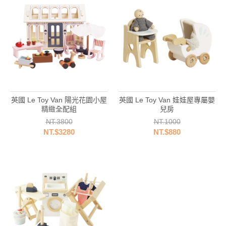
英國 Le Toy Van 陽光花園小屋
英國 Le Toy Van 娃娃屋專屬嬰
精緻全配組
兒房
NT.3800
NT.1000
NT.$3280
NT.$880