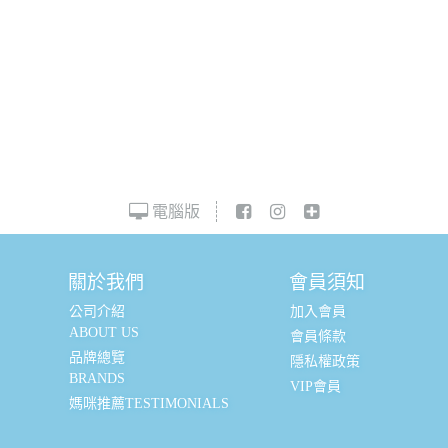
電腦版
關於我們
會員須知
公司介紹
加入會員
ABOUT US
會員條款
品牌總覽
隱私權政策
BRANDS
VIP會員
媽咪推薦TESTIMONIALS