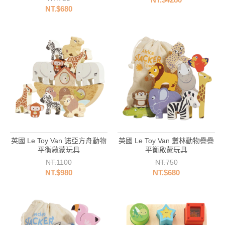
NT.$680
英國 Le Toy Van 諾亞方舟動物
英國 Le Toy Van 叢林動物疊疊
平衡啟蒙玩具
平衡啟蒙玩具
NT.1100
NT.750
NT.$980
NT.$680