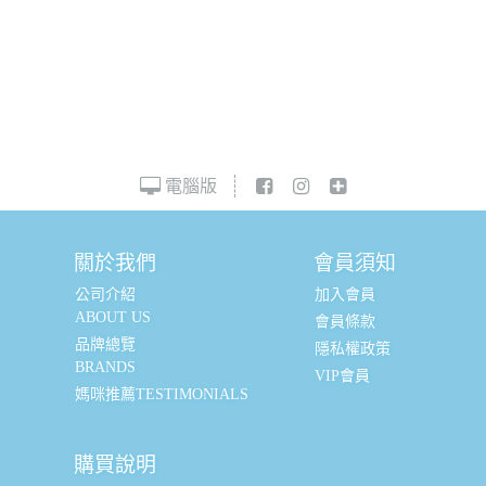
電腦版
關於我們
會員須知
公司介紹
加入會員
ABOUT US
會員條款
品牌總覽
隱私權政策
BRANDS
VIP會員
媽咪推薦TESTIMONIALS
購買說明