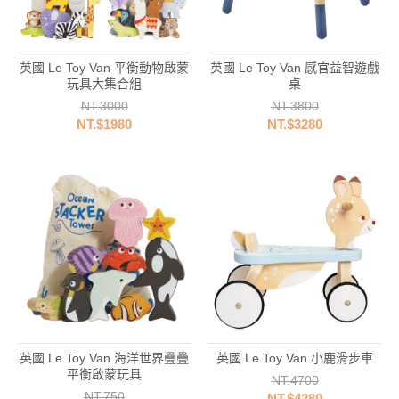
英國 Le Toy Van 平衡動物啟蒙
英國 Le Toy Van 感官益智遊戲
玩具大集合組
桌
NT.3000
NT.3800
NT.$1980
NT.$3280
英國 Le Toy Van 海洋世界疊疊
英國 Le Toy Van 小鹿滑步車
平衡啟蒙玩具
NT.4700
NT.750
NT.$4280