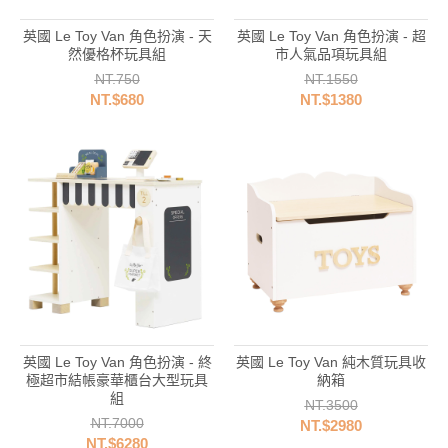
英國 Le Toy Van 角色扮演 - 天
英國 Le Toy Van 角色扮演 - 超
然優格杯玩具組
市人氣品項玩具組
NT.750
NT.1550
NT.$680
NT.$1380
英國 Le Toy Van 角色扮演 - 終
英國 Le Toy Van 純木質玩具收
極超市結帳豪華櫃台大型玩具
納箱
組
NT.3500
NT.7000
NT.$2980
NT.$6280