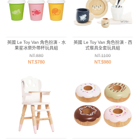
英國 Le Toy Van 角色扮演 - 水
英國 Le Toy Van 角色扮演 - 西
果星冰樂外帶杯玩具組
式餐具全套玩具組
NT.880
NT.1100
NT.$780
NT.$980