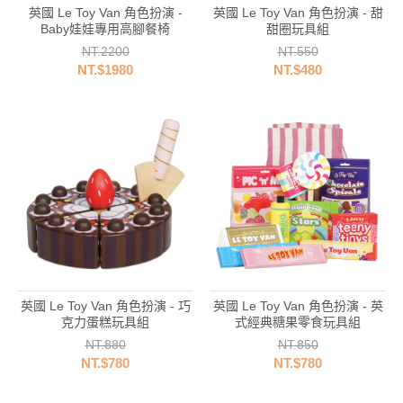
英國 Le Toy Van 角色扮演 -
英國 Le Toy Van 角色扮演 - 甜
Baby娃娃專用高腳餐椅
甜圈玩具組
NT.2200
NT.550
NT.$1980
NT.$480
英國 Le Toy Van 角色扮演 - 巧
英國 Le Toy Van 角色扮演 - 英
克力蛋糕玩具組
式經典糖果零食玩具組
NT.880
NT.850
NT.$780
NT.$780