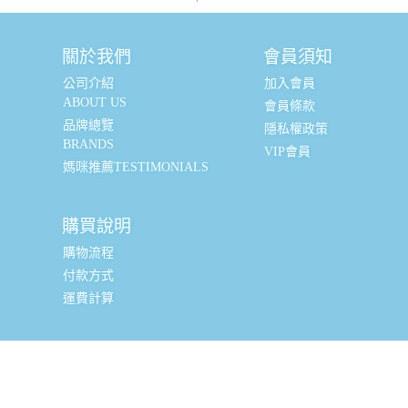
關於我們
會員須知
公司介紹
加入會員
ABOUT US
會員條款
品牌總覽
隱私權政策
BRANDS
VIP會員
媽咪推薦TESTIMONIALS
購買說明
購物流程
付款方式
運費計算
實體銷售據點
台北辦公室 (新北市三重區光復路一段88-9號8樓) (採預約