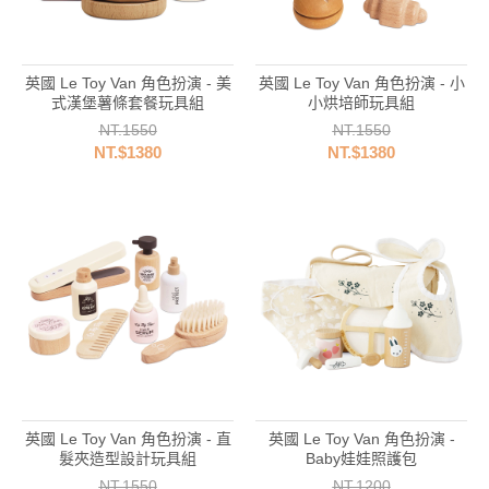
英國 Le Toy Van 角色扮演 - 美
英國 Le Toy Van 角色扮演 - 小
式漢堡薯條套餐玩具組
小烘培師玩具組
NT.1550
NT.1550
NT.$1380
NT.$1380
英國 Le Toy Van 角色扮演 - 直
英國 Le Toy Van 角色扮演 -
髮夾造型設計玩具組
Baby娃娃照護包
NT.1550
NT.1200