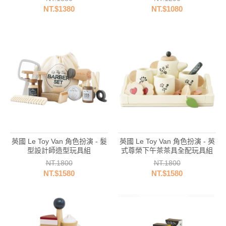
NT.$1380
NT.$1080
英國 Le Toy Van 角色扮演 - 髮
英國 Le Toy Van 角色扮演 - 英
型設計師造型玩具組
式尊榮下午茶茶具全配玩具組
NT.1800
NT.1800
NT.$1580
NT.$1580