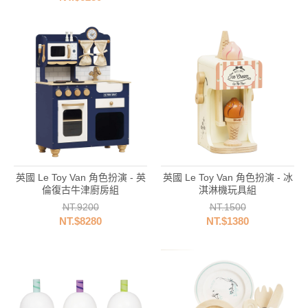
英國 Le Toy Van 角色扮演 - 英
英國 Le Toy Van 角色扮演 - 冰
倫復古牛津廚房組
淇淋機玩具組
NT.9200
NT.1500
NT.$8280
NT.$1380