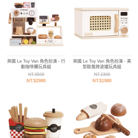
英國 Le Toy Van 角色扮演 - 行
英國 Le Toy Van 角色扮演 - 美
動咖啡攤玩具組
型歐風微波爐玩具組
NT.3500
NT.2300
NT.$2980
NT.$1980