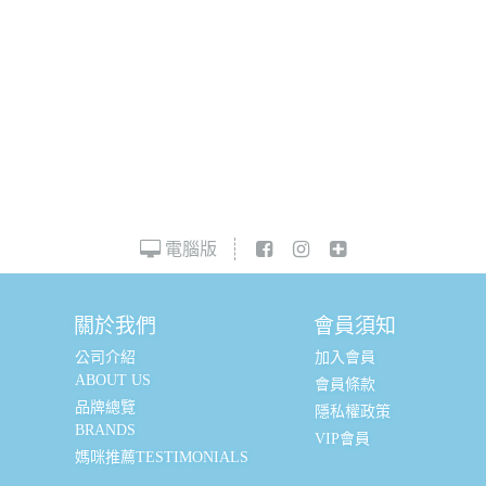
電腦版
關於我們
會員須知
公司介紹
加入會員
ABOUT US
會員條款
品牌總覽
隱私權政策
BRANDS
VIP會員
媽咪推薦TESTIMONIALS