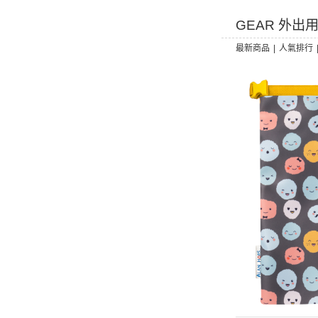
GEAR 外出
最新商品
|
人氣排行