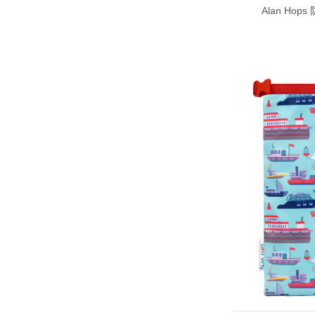
Alan Ho