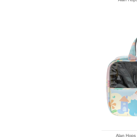
Alan Ho