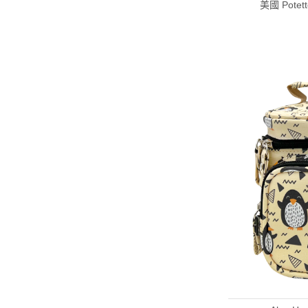
美國 Pote