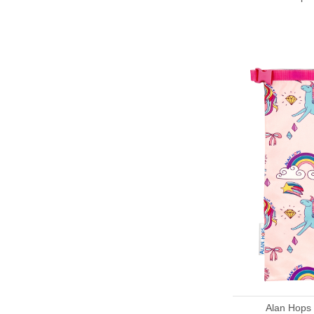
Alan Ho