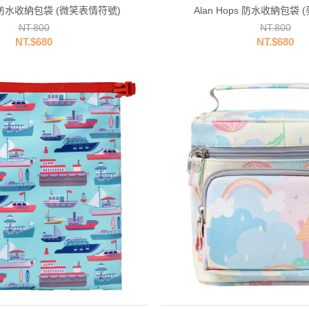
ps 防水收納包袋 (微笑表情符號)
Alan Hops 防水收納包袋
NT.800
NT.800
NT.$680
NT.$680