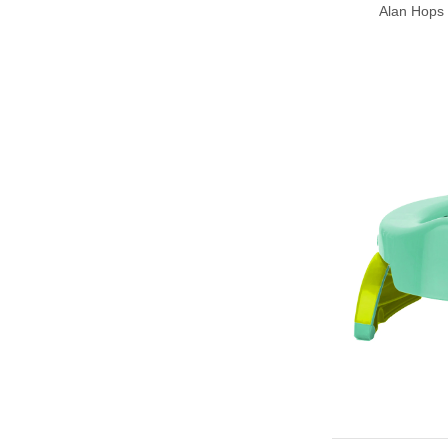
Alan Ho