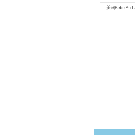
美國Bebe Au L