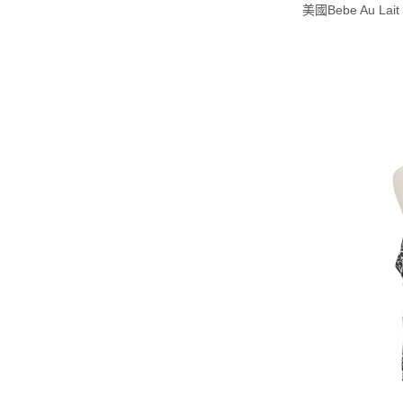
美國Bebe Au La