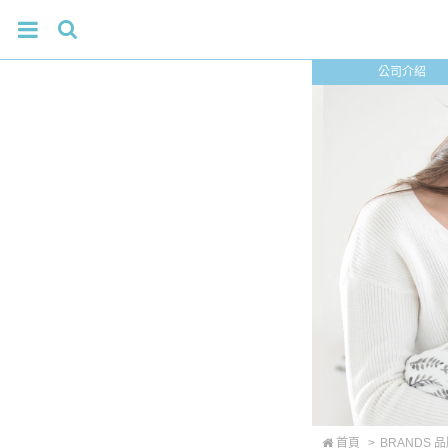
公司介紹
首頁
>
BRANDS 