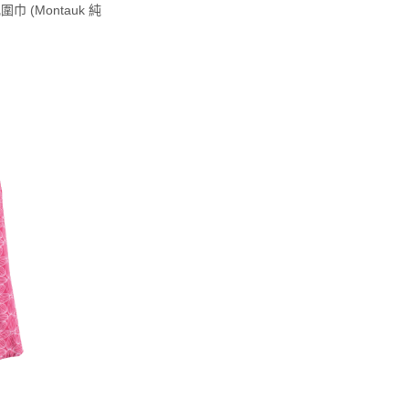
圍巾 (Montauk 純