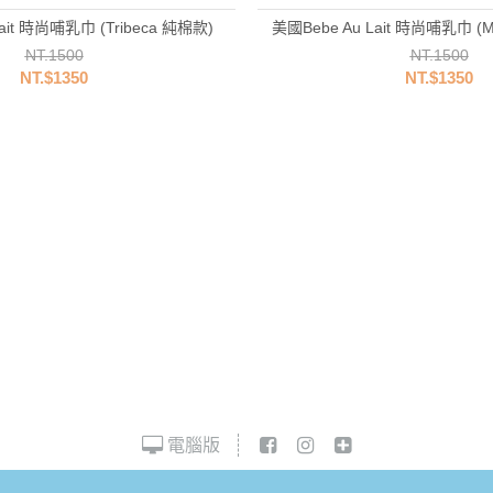
ait 時尚哺乳巾 (Tribeca 純棉款)
美國Bebe Au Lait 時尚哺乳巾 (M
NT.1500
NT.1500
NT.$1350
NT.$1350
電腦版