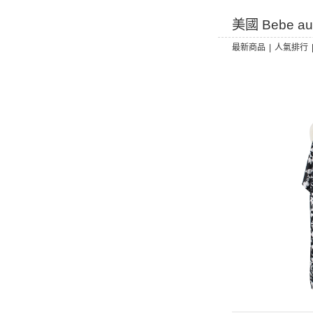
美國 Bebe a
最新商品
|
人氣排行