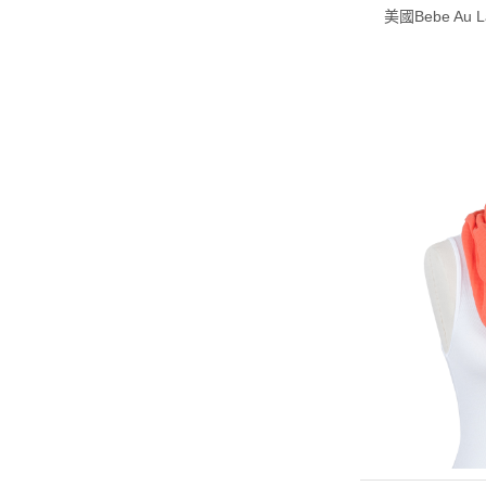
美國Bebe Au 