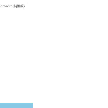
ontecito 純棉款)