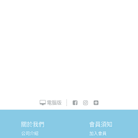
電腦版
關於我們
會員須知
公司介紹
加入會員