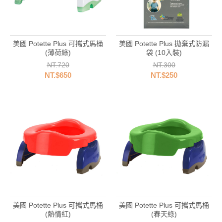
美國 Potette Plus 可攜式馬桶
美國 Potette Plus 拋棄式防漏
(薄荷綠)
袋 (10入裝)
NT.720
NT.300
NT.$650
NT.$250
美國 Potette Plus 可攜式馬桶
美國 Potette Plus 可攜式馬桶
(熱情紅)
(春天綠)