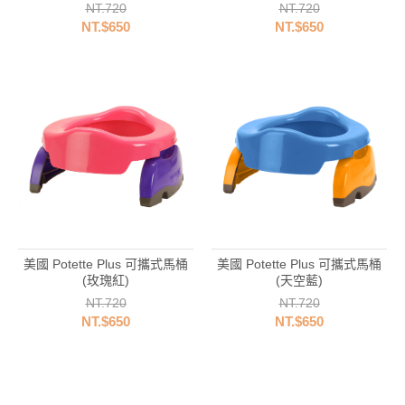
NT.720
NT.720
NT.$650
NT.$650
美國 Potette Plus 可攜式馬桶
美國 Potette Plus 可攜式馬桶
(玫瑰紅)
(天空藍)
NT.720
NT.720
NT.$650
NT.$650