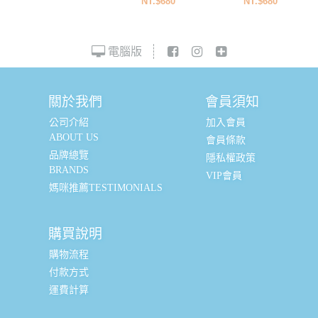
NT.$680
NT.$680
電腦版
關於我們
會員須知
公司介紹
加入會員
ABOUT US
會員條款
品牌總覽
隱私權政策
BRANDS
VIP會員
媽咪推薦TESTIMONIALS
購買說明
購物流程
付款方式
運費計算