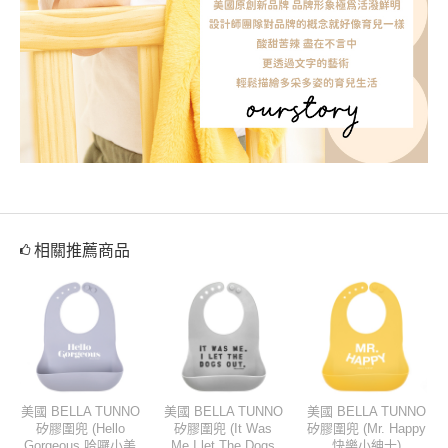
相關推薦商品
美國 BELLA TUNNO
美國 BELLA TUNNO
美國 BELLA TUNNO
矽膠圍兜 (Hello
矽膠圍兜 (It Was
矽膠圍兜 (Mr. Happy
Gorgeous 哈囉小美
Me.I let The Dogs
快樂小紳士)