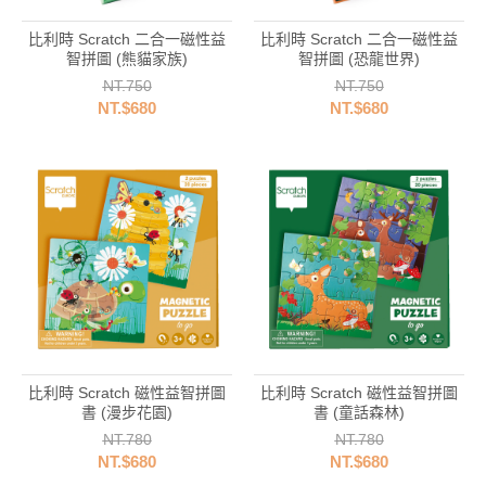
比利時 Scratch 二合一磁性益
比利時 Scratch 二合一磁性益
智拼圖 (熊貓家族)
智拼圖 (恐龍世界)
NT.750
NT.750
NT.$680
NT.$680
比利時 Scratch 磁性益智拼圖
比利時 Scratch 磁性益智拼圖
書 (漫步花園)
書 (童話森林)
NT.780
NT.780
NT.$680
NT.$680