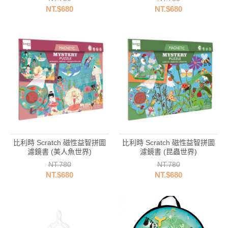
NT.$680
NT.$680
比利時 Scratch 磁性益智拼圖
比利時 Scratch 磁性益智拼圖
濾鏡書 (美人魚世界)
濾鏡書 (昆蟲世界)
NT.780
NT.780
NT.$680
NT.$680