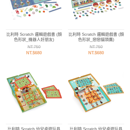
比利時 Scratch 邏輯遊戲書 (顏
比利時 Scratch 邏輯遊戲書 (顏
色形狀_機器人好朋友)
色形狀_戀戀貓頭鷹)
NT.750
NT.750
NT.$680
NT.$680
比利時 Scratch 幼兒桌遊玩具
比利時 Scratch 幼兒桌遊玩具