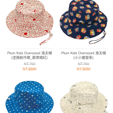
Plum Kids Oversized 漁夫帽
Plum Kids Oversized 漁夫帽
(塗鴉創作趣_歡樂橘紅)
(小小露營車)
NT.750
NT.750
NT.$680
NT.$680