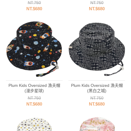
NT.750
NT.750
NT.$680
NT.$680
Plum Kids Oversized 漁夫帽
Plum Kids Oversized 漁夫帽
(漫步星球)
(黑白之城)
NT.750
NT.750
NT.$680
NT.$680