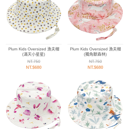
Plum Kids Oversized 漁夫帽
Plum Kids Oversized 漁夫帽
(滿天小星星)
(獨角獸森林)
NT.750
NT.750
NT.$680
NT.$680