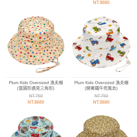
NT.$680
Plum Kids Oversized 漁夫帽
Plum Kids Oversized 漁夫帽
(當圓形遇見三角形)
(開著鐵牛兜風去)
NT.750
NT.750
NT.$680
NT.$680