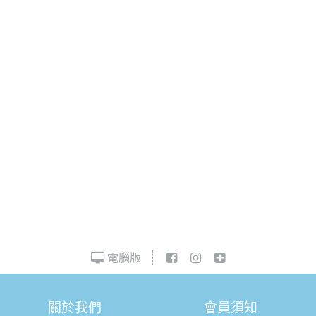
電腦版
關於我們
會員須知