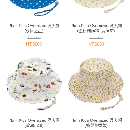
Plum Kids Oversized 漁夫帽
Plum Kids Oversized 漁夫帽
(永恆之星)
(塗鴉創作趣_魔法灰)
NT.750
NT.750
NT.$680
NT.$680
Plum Kids Oversized 漁夫帽
Plum Kids Oversized 漁夫帽
(歐洲小鎮)
(酪梨與香蕉)