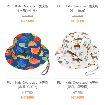
Plum Kids Oversized 漁夫帽
Plum Kids Oversized 漁夫帽
(幸福毛小孩)
(小小花海)
NT.750
NT.750
NT.$680
NT.$680
Plum Kids Oversized 漁夫帽
Plum Kids Oversized 漁夫帽
(水果PARTY)
(奈良小鹿樂園)
NT.750
NT.750
NT.$680
NT.$680