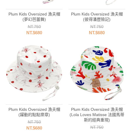
Plum Kids Oversized 漁夫帽
Plum Kids Oversized 漁夫帽
(夢幻芭蕾舞)
(彼得潘歷險記)
NT.750
NT.750
NT.$680
NT.$680
Plum Kids Oversized 漁夫帽
Plum Kids Oversized 漁夫帽
(躍動的點點樂章)
(Lola Loves Matisse 法國馬蒂
斯的經典重現)
NT.750
NT.750
NT.$680