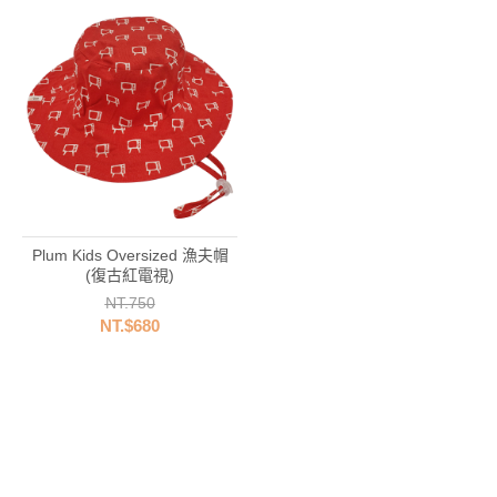
Plum Kids Oversized 漁夫帽
(復古紅電視)
NT.750
NT.$680