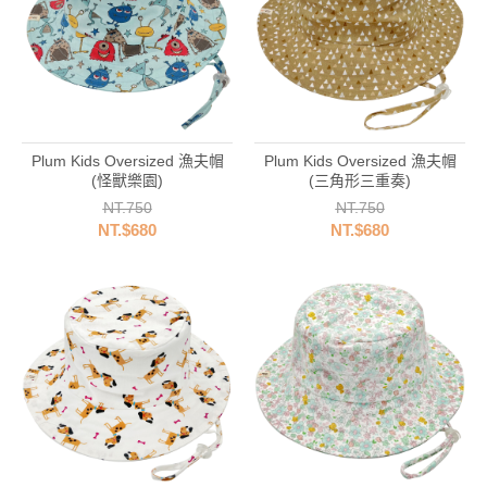
Plum Kids Oversized 漁夫帽
Plum Kids Oversized 漁夫帽
(怪獸樂園)
(三角形三重奏)
NT.750
NT.750
NT.$680
NT.$680