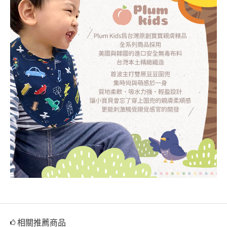
相關推薦商品