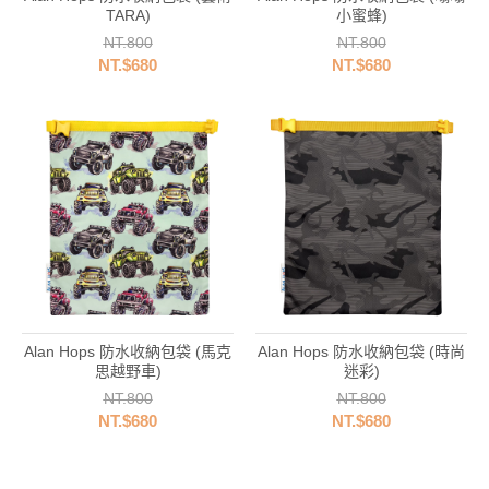
TARA)
小蜜蜂)
NT.800
NT.800
NT.$680
NT.$680
Alan Hops 防水收納包袋 (馬克
Alan Hops 防水收納包袋 (時尚
思越野車)
迷彩)
NT.800
NT.800
NT.$680
NT.$680