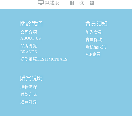
電腦版
關於我們
會員須知
公司介紹
加入會員
ABOUT US
會員條款
品牌總覽
隱私權政策
BRANDS
VIP會員
媽咪推薦TESTIMONIALS
購買說明
購物流程
付款方式
運費計算
實體銷售據點