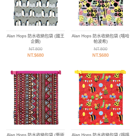
Alan Hops 防水收納包袋 (國王
Alan Hops 防水收納包袋 (嘻哈
企鵝)
帕波希)
NT.800
NT.800
NT.$680
NT.$680
Alan Hops 防水收納包袋 (藝術
Alan Hops 防水收納包袋 (嗡嗡