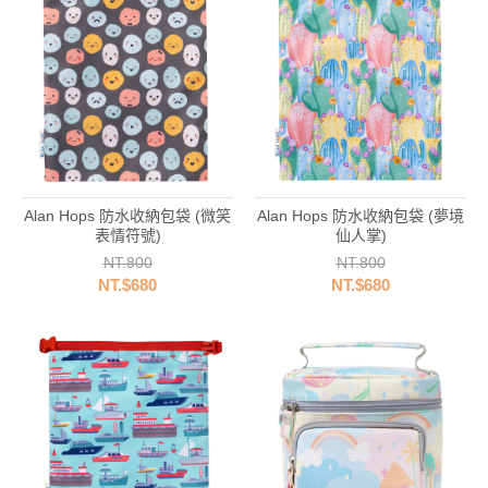
Alan Hops 防水收納包袋 (微笑
Alan Hops 防水收納包袋 (夢境
表情符號)
仙人掌)
NT.800
NT.800
NT.$680
NT.$680