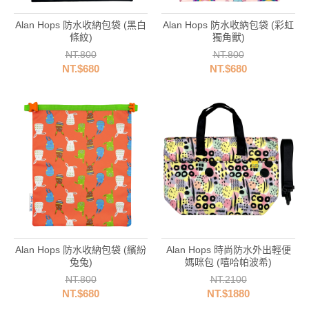
Alan Hops 防水收納包袋 (黑白
Alan Hops 防水收納包袋 (彩虹
條紋)
獨角獸)
NT.800
NT.800
NT.$680
NT.$680
Alan Hops 防水收納包袋 (繽紛
Alan Hops 時尚防水外出輕便
兔兔)
媽咪包 (嘻哈帕波希)
NT.800
NT.2100
NT.$680
NT.$1880