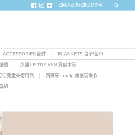
ACCESSORIES 配件
BLANKETS 毯子/包巾
月送禮
英國 LE TOY VAN 質感木玩
天馬行空兒童美術用品
西班牙 Londji 療癒玩樂系
木玩組