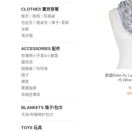
CLOTHES 寶貝穿著
睡衣 / 睡袍 / 防踢被
包屁衣 / 連身衣 / 褲子/ 套裝
泳裝
漁夫帽
ACCESSORIES 配件
有機棉小手套&小腳套
圍兜兜
固齒器 / 咬咬珠
帽子
美國Bebe Au 
巾 (Mon
襪套
N
寶寶髮飾
NT
收納控專區
BLANKETS 毯子/包巾
天絲/有機棉紗包巾
TOYS 玩具