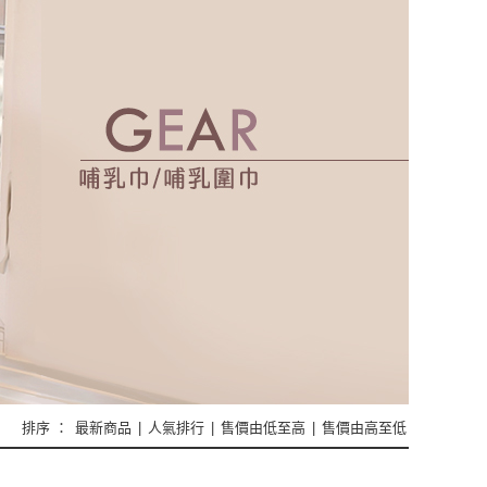
排序 ：
最新商品
|
人氣排行
|
售價由低至高
|
售價由高至低