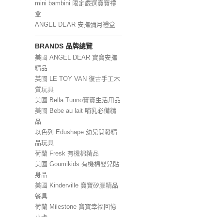
mini bambini 限定嚴選寶寶禮
盒
ANGEL DEAR 安撫彌月禮盒
BRANDS 品牌總覽
美國 ANGEL DEAR 寶寶安撫
精品
英國 LE TOY VAN 復古手工木
質玩具
美國 Bella Tunno寶寶生活用品
美國 Bebe au lait 哺乳必備精
品
以色列 Edushape 幼兒開發精
品玩具
荷蘭 Fresk 有機棉精品
美國 Goumikids 有機棉嬰兒貼
身品
美國 Kinderville 寶寶矽膠精品
餐具
荷蘭 Milestone 寶寶幸福回憶