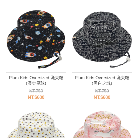
Plum Kids Oversized 漁夫帽
Plum Kids Oversized 漁夫帽
(漫步星球)
(黑白之城)
NT.750
NT.750
NT.$680
NT.$680