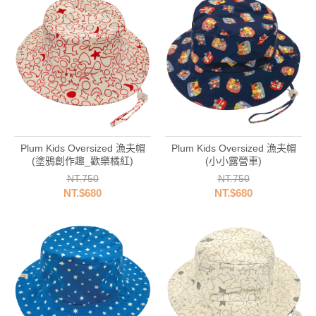
Plum Kids Oversized 漁夫帽
Plum Kids Oversized 漁夫帽
(塗鴉創作趣_歡樂橘紅)
(小小露營車)
NT.750
NT.750
NT.$680
NT.$680