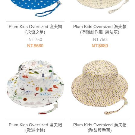
Plum Kids Oversized 漁夫帽
Plum Kids Oversized 漁夫帽
(永恆之星)
(塗鴉創作趣_魔法灰)
NT.750
NT.750
NT.$680
NT.$680
Plum Kids Oversized 漁夫帽
Plum Kids Oversized 漁夫帽
(歐洲小鎮)
(酪梨與香蕉)