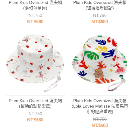
Plum Kids Oversized 漁夫帽
Plum Kids Oversized 漁夫帽
(夢幻芭蕾舞)
(彼得潘歷險記)
NT.750
NT.750
NT.$680
NT.$680
Plum Kids Oversized 漁夫帽
Plum Kids Oversized 漁夫帽
(躍動的點點樂章)
(Lola Loves Matisse 法國馬蒂
斯的經典重現)
NT.750
NT.750
NT.$680
NT.$680