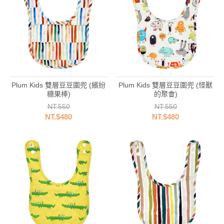
Plum Kids 雙層豆豆圍兜 (繽紛
Plum Kids 雙層豆豆圍兜 (怪獸
糖果棒)
的聚會)
NT.550
NT.550
NT.$480
NT.$480