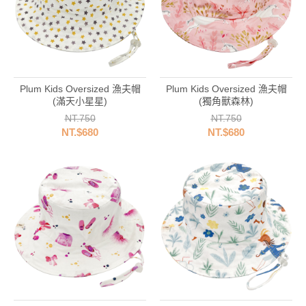
Plum Kids Oversized 漁夫帽
Plum Kids Oversized 漁夫帽
(滿天小星星)
(獨角獸森林)
NT.750
NT.750
NT.$680
NT.$680