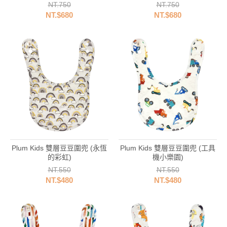
NT.750
NT.750
NT.$680
NT.$680
Plum Kids 雙層豆豆圍兜 (永恆
Plum Kids 雙層豆豆圍兜 (工具
的彩虹)
機小樂園)
NT.550
NT.550
NT.$480
NT.$480