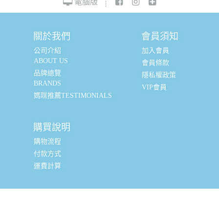
電腦版
關於我們
會員須知
公司介紹
加入會員
ABOUT US
會員條款
品牌總覽
隱私權政策
BRANDS
VIP會員
媽咪推薦TESTIMONIALS
購買說明
購物流程
付款方式
運費計算
實體銷售據點