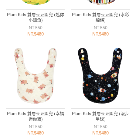
Plum Kids 雙層豆豆圍兜 (迷你
Plum Kids 雙層豆豆圍兜 (水彩
小鱷魚)
線條)
NT.550
NT.550
NT.$480
NT.$480
Plum Kids 雙層豆豆圍兜 (幸福
Plum Kids 雙層豆豆圍兜 (漫步
迷你豬)
星球)
NT.550
NT.550
NT.$480
NT.$480