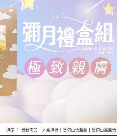
排序 ：
最新商品
|
人氣排行
|
售價由低至高
|
售價由高至低