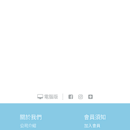
電腦版
關於我們
會員須知
公司介紹
加入會員