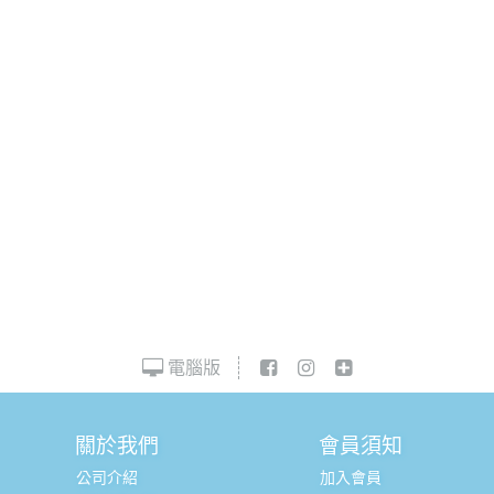
電腦版
關於我們
會員須知
公司介紹
加入會員