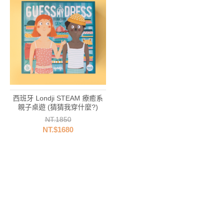
西班牙 Londji STEAM 療癒系
親子桌遊 (猜猜我穿什麼?)
NT.1850
NT.$1680