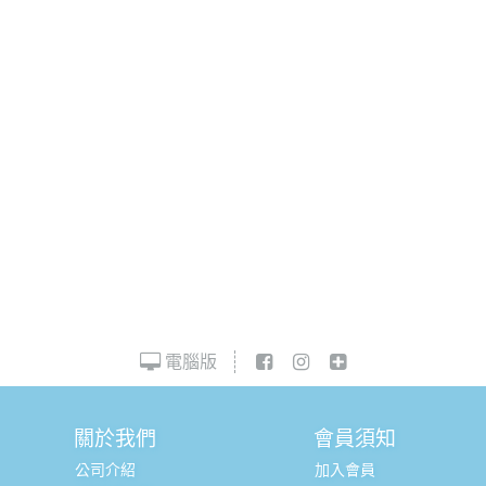
電腦版
關於我們
會員須知
公司介紹
加入會員