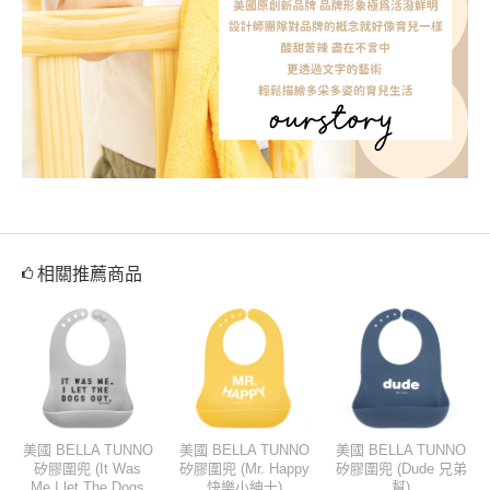
相關推薦商品
美國 BELLA TUNNO
美國 BELLA TUNNO
美國 BELLA TUNNO
矽膠圍兜 (It Was
矽膠圍兜 (Mr. Happy
矽膠圍兜 (Dude 兄弟
Me.I let The Dogs
快樂小紳士)
幫)