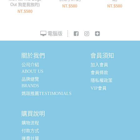
Out 狗是我放的)
NT.$580
NT.$580
NT.$580
電腦版
關於我們
會員須知
公司介紹
加入會員
ABOUT US
會員條款
品牌總覽
隱私權政策
BRANDS
VIP會員
媽咪推薦TESTIMONIALS
購買說明
購物流程
付款方式
運費計算