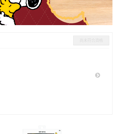
尚未符合資格