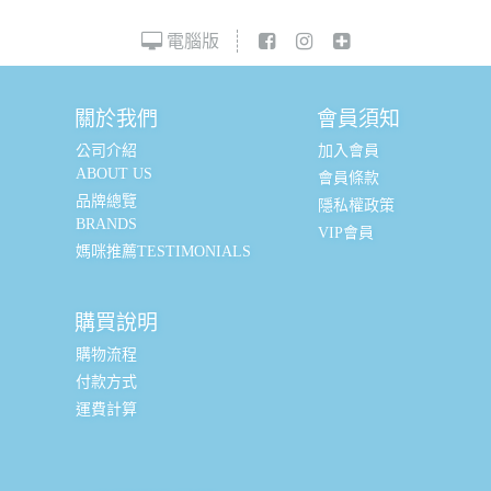
電腦版
關於我們
會員須知
公司介紹
加入會員
ABOUT US
會員條款
品牌總覽
隱私權政策
BRANDS
VIP會員
媽咪推薦TESTIMONIALS
購買說明
購物流程
付款方式
運費計算