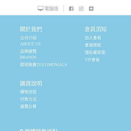
電腦版
關於我們
會員須知
公司介紹
加入會員
ABOUT US
會員條款
品牌總覽
隱私權政策
BRANDS
VIP會員
媽咪推薦TESTIMONIALS
購買說明
購物流程
付款方式
運費計算