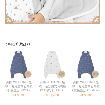
相關推薦商品
美國 WOOLINO 極
美國 WOOLINO 極
美國 WOOLINO 極
致羊毛分腿式防踢被
致羊毛分腿式防踢被
致羊毛分腿式防踢被
(浪漫星座) (3Y-4Y)
(彩虹夢) (18M-3Y)
(浪漫星座) (18M-3Y)
NT.$5780
NT.$5780
NT.$5780