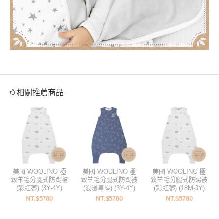
相關推薦商品
美國 WOOLINO 極
美國 WOOLINO 極
美國 WOOLINO 極
致羊毛分腿式防踢被
致羊毛分腿式防踢被
致羊毛分腿式防踢被
(彩虹夢) (3Y-4Y)
(浪漫星座) (3Y-4Y)
(彩虹夢) (18M-3Y)
NT.$5780
NT.$5780
NT.$5780