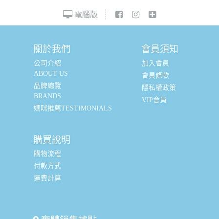
電腦版
關於我們
會員須知
公司介紹
加入會員
ABOUT US
會員條款
品牌總覽
隱私權政策
BRANDS
VIP會員
媽咪推薦TESTIMONIALS
購買說明
購物流程
付款方式
運費計算