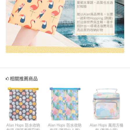
相關推薦商品
Alan Hops 防水收納
Alan Hops 防水收納
Alan Hops 萬用方桶