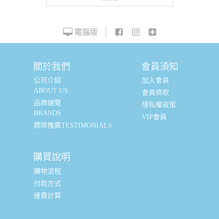
電腦版
關於我們
會員須知
公司介紹
加入會員
ABOUT US
會員條款
品牌總覽
隱私權政策
BRANDS
VIP會員
媽咪推薦TESTIMONIALS
購買說明
購物流程
付款方式
運費計算