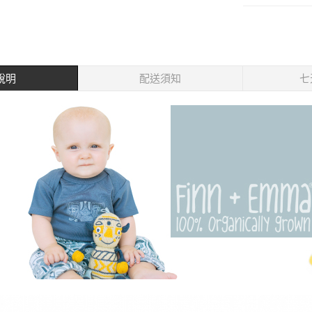
說明
配送須知
七