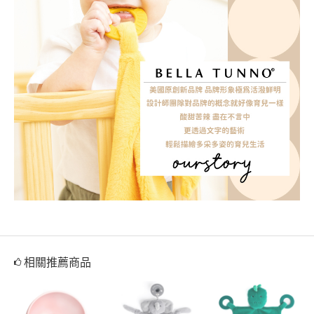
相關推薦商品