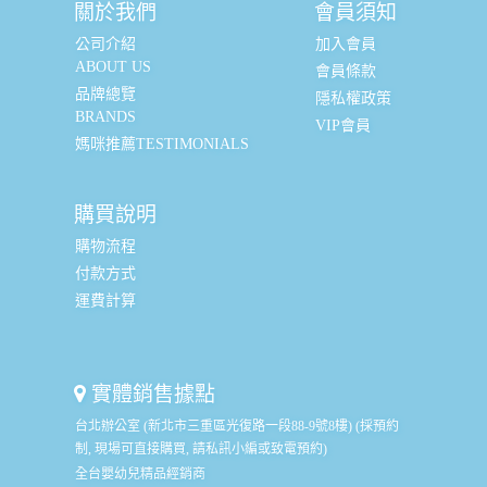
關於我們
會員須知
公司介紹
加入會員
ABOUT US
會員條款
品牌總覽
隱私權政策
BRANDS
VIP會員
媽咪推薦TESTIMONIALS
購買說明
購物流程
付款方式
運費計算
實體銷售據點
台北辦公室 (新北市三重區光復路一段88-9號8樓) (採預約
制, 現場可直接購買, 請私訊小編或致電預約)
全台嬰幼兒精品經銷商