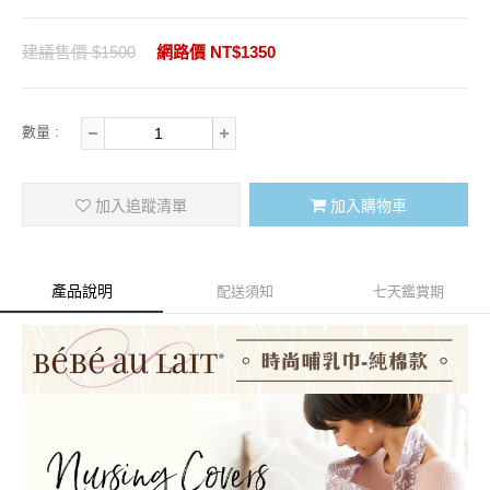
建議售價 $1500
網路價 NT$1350
數量 :
加入追蹤清單
加入購物車
產品說明
配送須知
七天鑑賞期