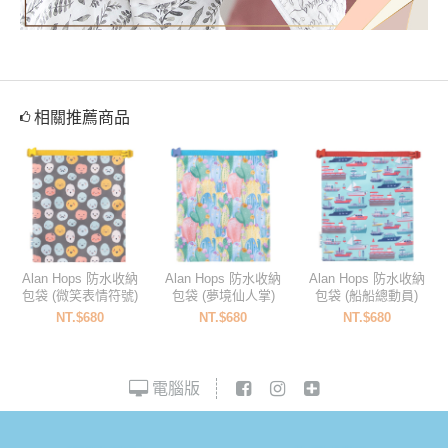
相關推薦商品
Alan Hops 防水收納
Alan Hops 防水收納
Alan Hops 防水收納
包袋 (微笑表情符號)
包袋 (夢境仙人掌)
包袋 (船船總動員)
NT.$680
NT.$680
NT.$680
電腦版