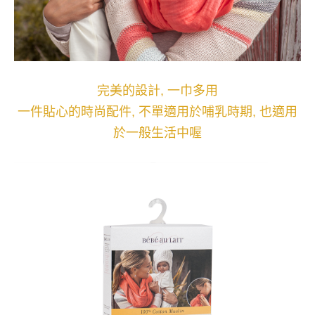
完美的設計, 一巾多用
一件貼心的時尚配件, 不單適用於哺乳時期, 也適用
於一般生活中喔