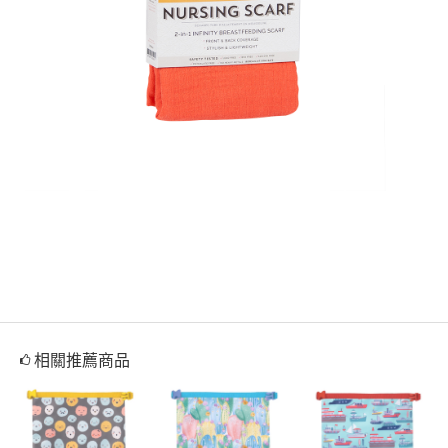
相關推薦商品