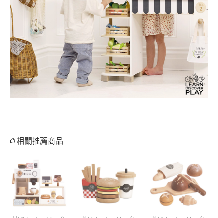
相關推薦商品