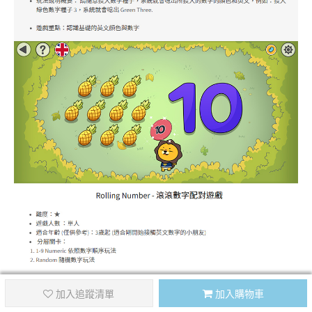
加入追蹤清單
加入購物車