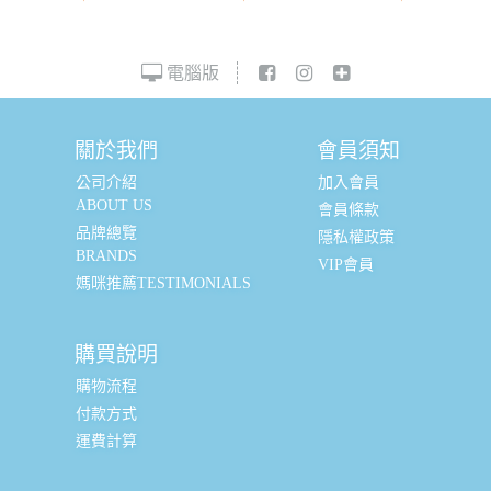
電腦版
關於我們
會員須知
公司介紹
加入會員
ABOUT US
會員條款
品牌總覽
隱私權政策
BRANDS
VIP會員
媽咪推薦TESTIMONIALS
購買說明
購物流程
付款方式
運費計算