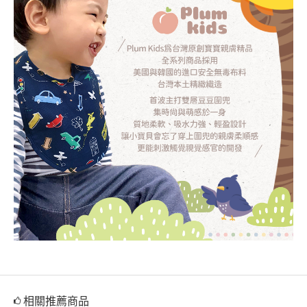
相關推薦商品