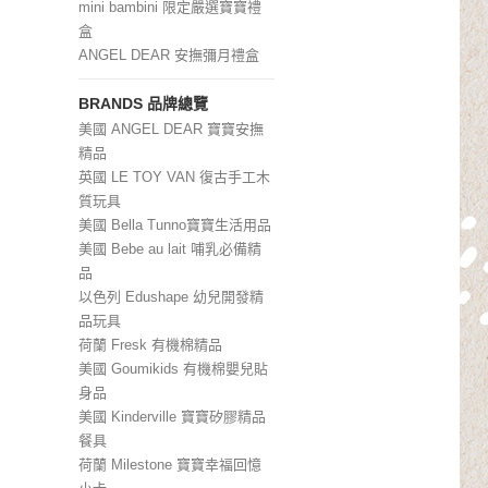
mini bambini 限定嚴選寶寶禮
盒
ANGEL DEAR 安撫彌月禮盒
BRANDS 品牌總覽
美國 ANGEL DEAR 寶寶安撫
精品
英國 LE TOY VAN 復古手工木
質玩具
美國 Bella Tunno寶寶生活用品
美國 Bebe au lait 哺乳必備精
品
以色列 Edushape 幼兒開發精
品玩具
荷蘭 Fresk 有機棉精品
美國 Goumikids 有機棉嬰兒貼
身品
美國 Kinderville 寶寶矽膠精品
餐具
荷蘭 Milestone 寶寶幸福回憶