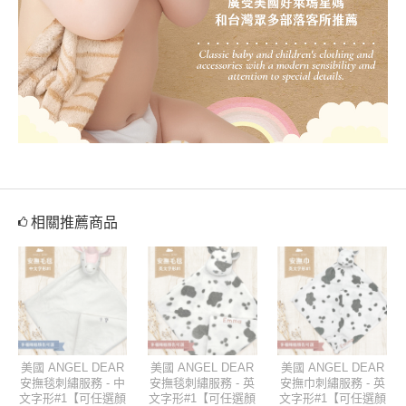
相關推薦商品
美國 ANGEL DEAR
美國 ANGEL DEAR
美國 ANGEL DEAR
安撫毯刺繡服務 - 中
安撫毯刺繡服務 - 英
安撫巾刺繡服務 - 英
文字形#1【可任選顏
文字形#1【可任選顏
文字形#1【可任選顏