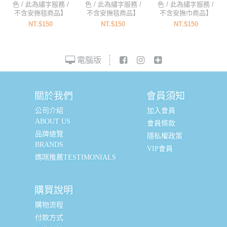
色 / 此為繡字服務 /
色 / 此為繡字服務 /
色 / 此為繡字服務 /
不含安撫毯商品】
不含安撫毯商品】
不含安撫巾商品】
NT.$150
NT.$150
NT.$150
電腦版
關於我們
會員須知
公司介紹
加入會員
ABOUT US
會員條款
品牌總覽
隱私權政策
BRANDS
VIP會員
媽咪推薦TESTIMONIALS
購買說明
購物流程
付款方式