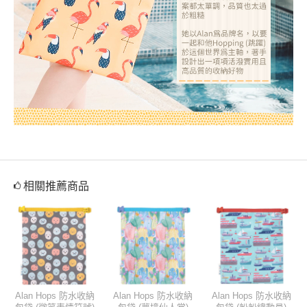
相關推薦商品
Alan Hops 防水收納
Alan Hops 防水收納
Alan Hops 防水收納