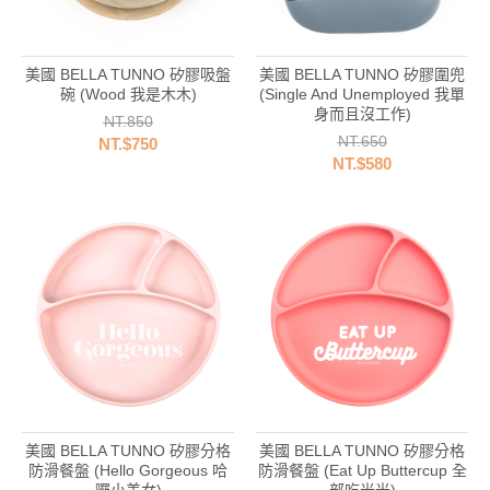
美國 BELLA TUNNO 矽膠吸盤
美國 BELLA TUNNO 矽膠圍兜
碗 (Wood 我是木木)
(Single And Unemployed 我單
身而且沒工作)
NT.850
NT.650
NT.$750
NT.$580
美國 BELLA TUNNO 矽膠分格
美國 BELLA TUNNO 矽膠分格
防滑餐盤 (Hello Gorgeous 哈
防滑餐盤 (Eat Up Buttercup 全