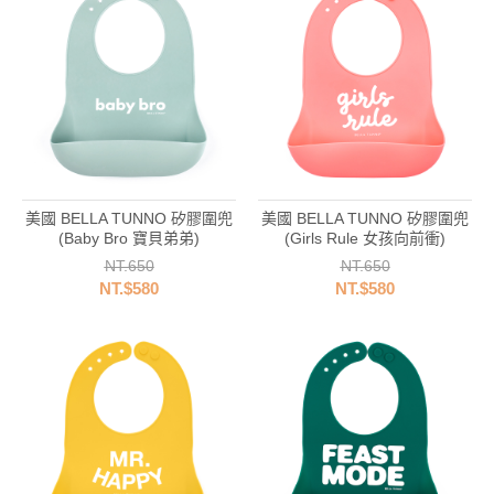
美國 BELLA TUNNO 矽膠圍兜
美國 BELLA TUNNO 矽膠圍兜
(Baby Bro 寶貝弟弟)
(Girls Rule 女孩向前衝)
NT.650
NT.650
NT.$580
NT.$580