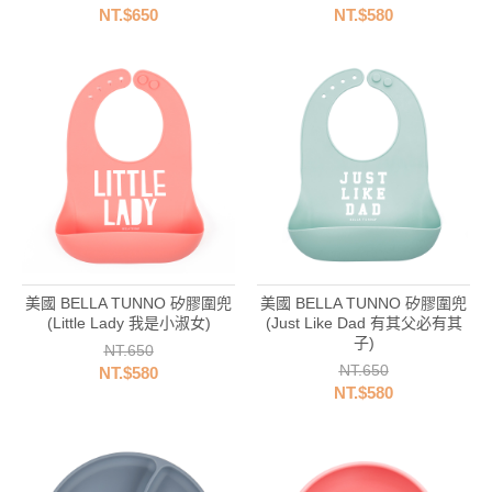
NT.$650
NT.$580
美國 BELLA TUNNO 矽膠圍兜
美國 BELLA TUNNO 矽膠圍兜
(Little Lady 我是小淑女)
(Just Like Dad 有其父必有其
子)
NT.650
NT.650
NT.$580
NT.$580