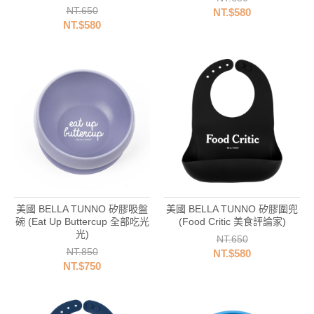
NT.650
NT.$580
NT.$580
美國 BELLA TUNNO 矽膠吸盤
美國 BELLA TUNNO 矽膠圍兜
碗 (Eat Up Buttercup 全部吃光
(Food Critic 美食評論家)
光)
NT.650
NT.850
NT.$580
NT.$750