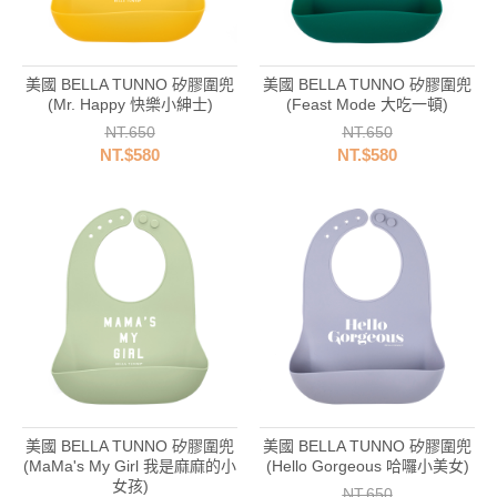
美國 BELLA TUNNO 矽膠圍兜
美國 BELLA TUNNO 矽膠圍兜
(Mr. Happy 快樂小紳士)
(Feast Mode 大吃一頓)
NT.650
NT.650
NT.$580
NT.$580
美國 BELLA TUNNO 矽膠圍兜
美國 BELLA TUNNO 矽膠圍兜
(MaMa's My Girl 我是麻麻的小
(Hello Gorgeous 哈囉小美女)
女孩)
NT.650