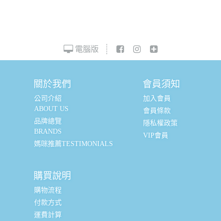
電腦版
關於我們
會員須知
公司介紹
加入會員
ABOUT US
會員條款
品牌總覽
隱私權政策
BRANDS
VIP會員
媽咪推薦TESTIMONIALS
購買說明
購物流程
付款方式
運費計算