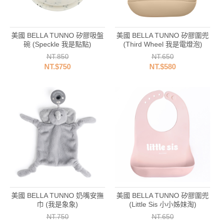
美國 BELLA TUNNO 矽膠吸盤
美國 BELLA TUNNO 矽膠圍兜
碗 (Speckle 我是點點)
(Third Wheel 我是電燈泡)
NT.850
NT.650
NT.$750
NT.$580
美國 BELLA TUNNO 奶嘴安撫
美國 BELLA TUNNO 矽膠圍兜
巾 (我是象象)
(Little Sis 小小姊妹淘)
NT.750
NT.650