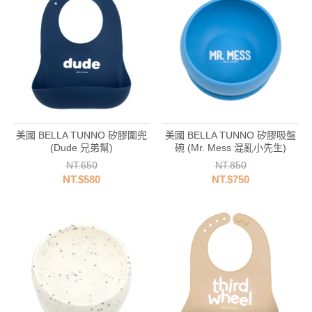
美國 BELLA TUNNO 矽膠圍兜
美國 BELLA TUNNO 矽膠吸盤
(Dude 兄弟幫)
碗 (Mr. Mess 混亂小先生)
NT.650
NT.850
NT.$580
NT.$750