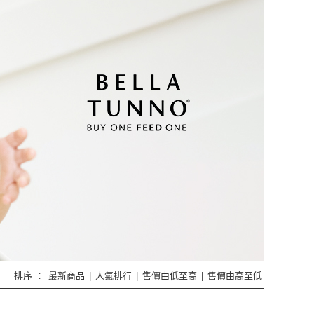
排序 ：
最新商品
|
人氣排行
|
售價由低至高
|
售價由高至低