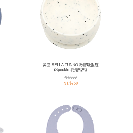
美國 BELLA TUNNO 矽膠吸盤碗
(Speckle 我是點點)
NT.850
NT.$750