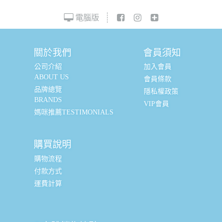
電腦版
關於我們
會員須知
公司介紹
加入會員
ABOUT US
會員條款
品牌總覽
隱私權政策
BRANDS
VIP會員
媽咪推薦TESTIMONIALS
購買說明
購物流程
付款方式
運費計算