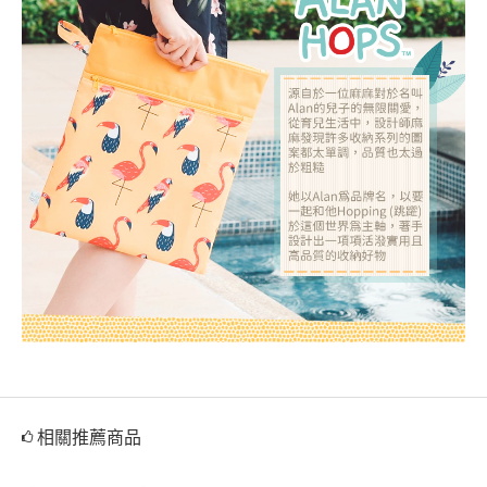
相關推薦商品